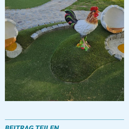
BEITRAG TEILEN