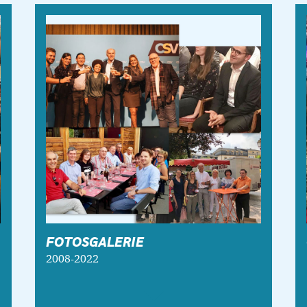
FOTOSGALERIE
2008-2022