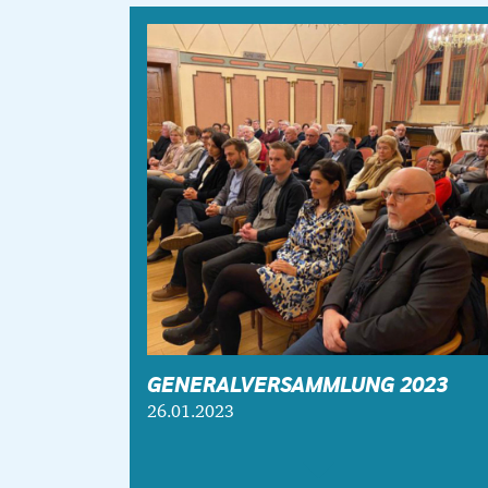
GENERALVERSAMMLUNG 2023
26.01.2023