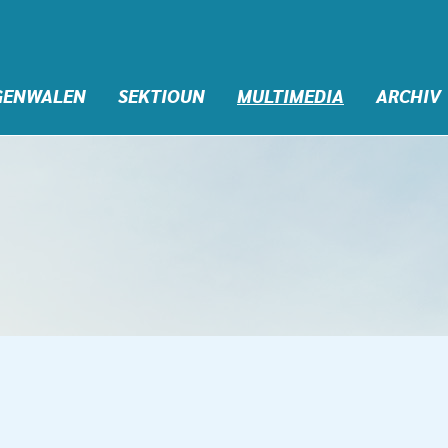
GENWALEN
SEKTIOUN
MULTIMEDIA
ARCHIV