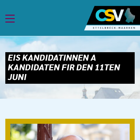
Skip to content
EIS KANDIDATINNEN A 
KANDIDATEN FIR DEN 11TEN 