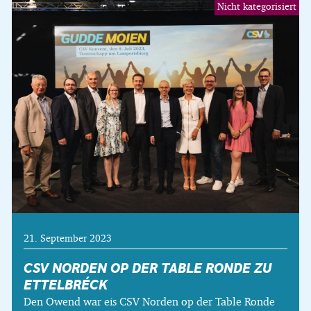
Nicht kategorisiert
21. September 2023
CSV NORDEN OP DER TABLE RONDE ZU
ETTELBRÉCK
Den Owend war eis CSV Norden op der Table Ronde